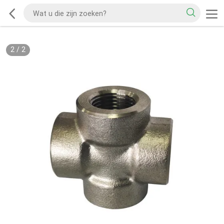
2
/
2