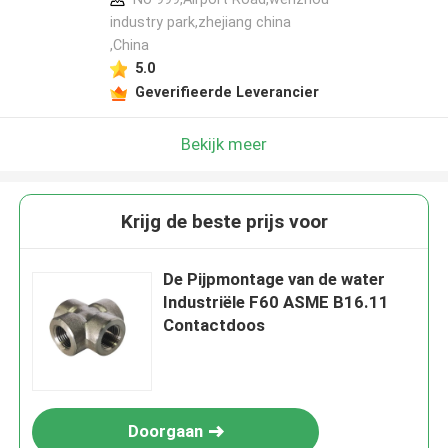
industry park,zhejiang china
,China
5.0
Geverifieerde Leverancier
Bekijk meer
Krijg de beste prijs voor
De Pijpmontage van de water
Industriële F60 ASME B16.11
Contactdoos
Doorgaan