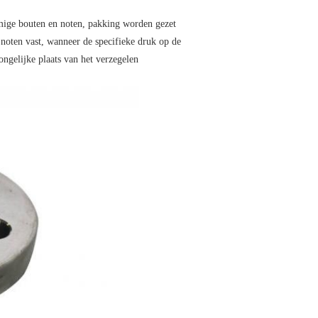
mige bouten en noten, pakking worden gezet
noten vast, wanneer de specifieke druk op de
ngelijke plaats van het verzegelen