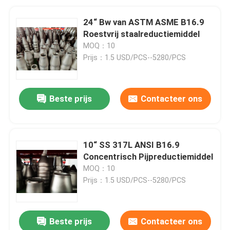
24“ Bw van ASTM ASME B16.9
Roestvrij staalreductiemiddel
MOQ：10
Prijs：1.5 USD/PCS--5280/PCS
Beste prijs
Contacteer ons
10“ SS 317L ANSI B16.9
Concentrisch Pijpreductiemiddel
MOQ：10
Prijs：1.5 USD/PCS--5280/PCS
Beste prijs
Contacteer ons